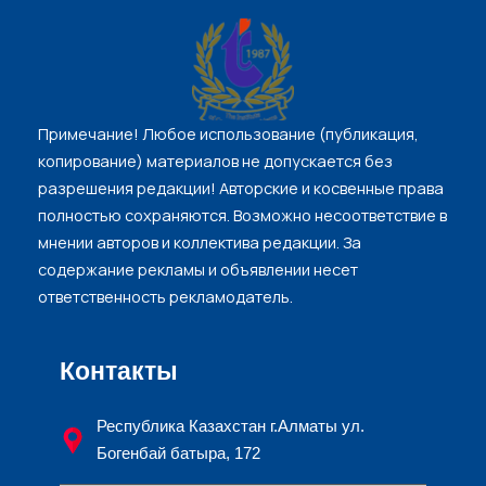
Примечание! Любое использование (публикация,
копирование) материалов не допускается без
разрешения редакции! Авторские и косвенные права
полностью соxраняются. Возможно несоответствие в
мнении авторов и коллектива редакции. За
содержание рекламы и объявлении несет
ответственность рекламодатель.
Контакты
Республика Казахстан г.Алматы ул.
Богенбай батыра, 172