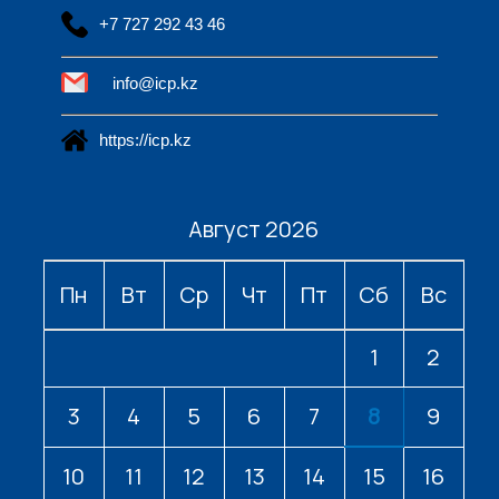
+7 727 292 43 46
info@icp.kz
https://icp.kz
Август 2026
Пн
Вт
Ср
Чт
Пт
Сб
Вс
1
2
3
4
5
6
7
8
9
10
11
12
13
14
15
16