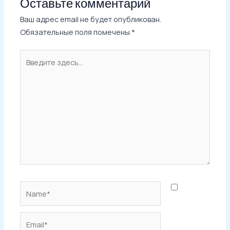
Оставьте комментарий
Ваш адрес email не будет опубликован.
Обязательные поля помечены
*
Введите
здесь...
Name*
Email*