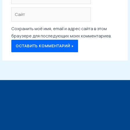
Сайт
Сохранить моё имя, email и адрес сайта в этом
браузере для последующих моих комментариев.