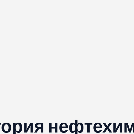
ория нефтехи