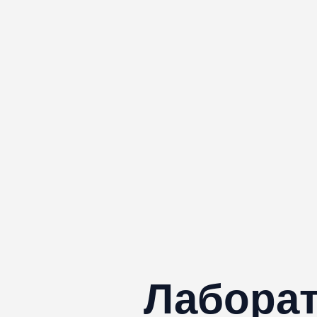
Лаборат