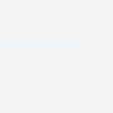
имических процессов