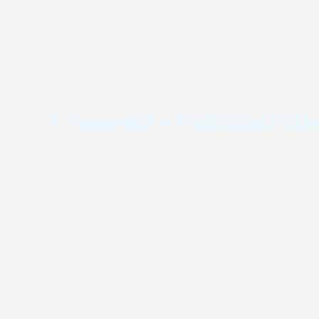
Главная > Лаборатор