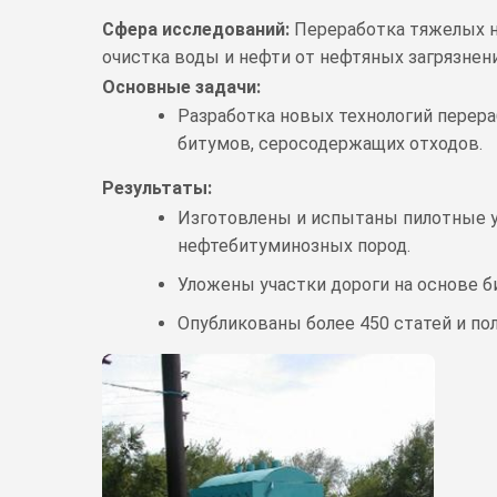
Сфера исследований:
Переработка тяжелых н
очистка воды и нефти от нефтяных загрязнен
Основные задачи:
Разработка новых технологий перер
битумов, серосодержащих отходов.
Результаты:
Изготовлены и испытаны пилотные у
нефтебитуминозных пород.
Уложены участки дороги на основе 
Опубликованы более 450 статей и пол