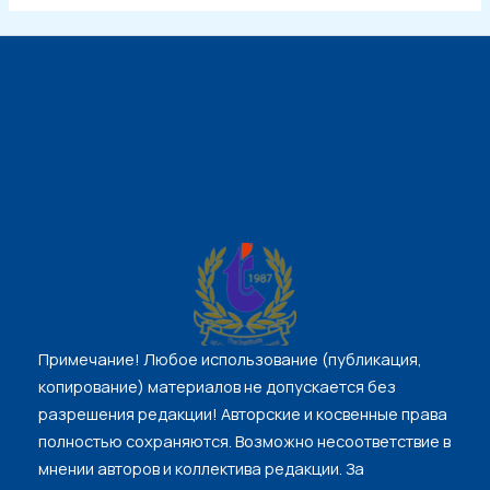
Примечание! Любое использование (публикация,
копирование) материалов не допускается без
разрешения редакции! Авторские и косвенные права
полностью соxраняются. Возможно несоответствие в
мнении авторов и коллектива редакции. За