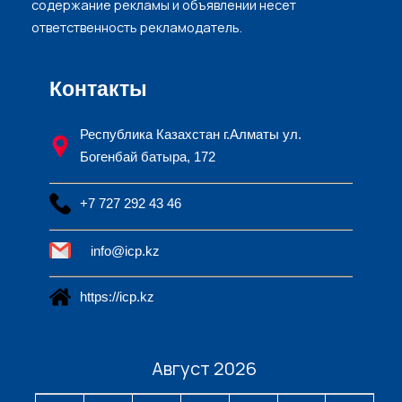
содержание рекламы и объявлении несет
ответственность рекламодатель.
Контакты
Республика Казахстан г.Алматы ул.
Богенбай батыра, 172
+7 727 292 43 46
info@icp.kz
https://icp.kz
Август 2026