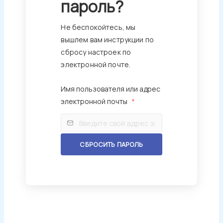
пароль?
Не беспокойтесь, мы
вышлем вам инструкции по
сбросу настроек по
электронной почте.
Имя пользователя или адрес
электронной почты
*