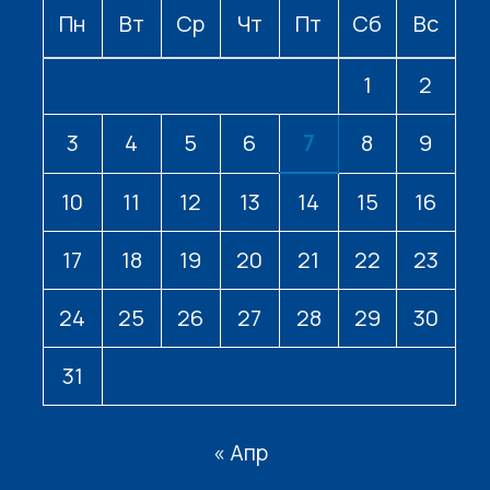
Пн
Вт
Ср
Чт
Пт
Сб
Вс
1
2
3
4
5
6
7
8
9
10
11
12
13
14
15
16
17
18
19
20
21
22
23
24
25
26
27
28
29
30
31
« Апр